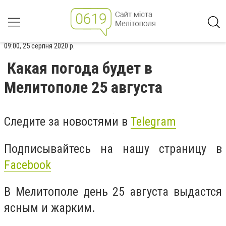
09:00, 25 серпня 2020 р.
Какая погода будет в
Мелитополе 25 августа
Следите за новостями в
Telegram
Подписывайтесь на нашу страницу в
Facebook
В Мелитополе день 25 августа выдастся
ясным и жарким.