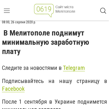
08:00, 26 серпня 2020 р.
В Мелитополе поднимут
минимальную заработную
плату
Следите за новостями в
Telegram
Подписывайтесь на нашу страницу в
Facebook
После 1 сентября в Украине поднимется