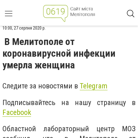
10:00, 27 серпня 2020 р.
В Мелитополе от
коронавирусной инфекции
умерла женщина
Следите за новостями в
Telegram
Подписывайтесь на нашу страницу в
Facebook
Областной лабораторный центр МОЗ