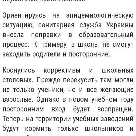
Ориентируясь на эпидемиологическую
ситуацию, санитарная служба Украины
внесла поправки в образовательный
процесс. К примеру, в школы не смогут
заходить родители и посторонние.
Коснулись коррективы и школьных
столовых. Прежде перекусить там могли
не только ученики, но и все желающие
взрослые. Однако в новом учебном году
посторонним вход будет воспрещен.
Теперь на территории учебных заведений
будут кормить только школьников и