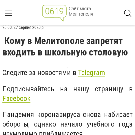
20:00, 27 серпня 2020 р.
Кому в Мелитополе запретят
входить в школьную столовую
Следите за новостями в
Telegram
Подписывайтесь на нашу страницу в
Facebook
Пандемия коронавируса снова набирает
обороты, однако начало учебного года
неумолимо приближается.