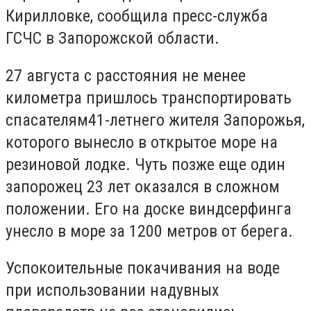
Кирилловке, сообщила пресс-служба
ГСЧС в Запорожской области.
27 августа с расстояния не менее
километра пришлось транспортировать
спасателям41-летнего жителя Запорожья,
которого вынесло в открытое море на
резиновой лодке. Чуть позже еще один
запорожец 23 лет оказался в сложном
положении. Его на доске виндсерфинга
унесло в море за 1200 метров от берега.
Успокоительные покачивания на воде
при использовании надувных