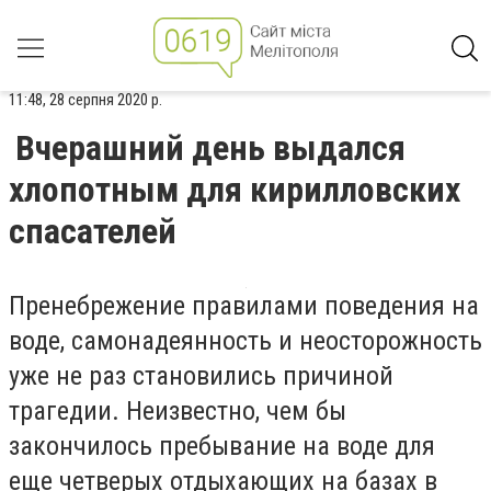
11:48, 28 серпня 2020 р.
Вчерашний день выдался
хлопотным для кирилловских
спасателей
Пренебрежение правилами поведения на
воде, самонадеянность и неосторожность
уже не раз становились причиной
трагедии. Неизвестно, чем бы
закончилось пребывание на воде для
еще четверых отдыхающих на базах в