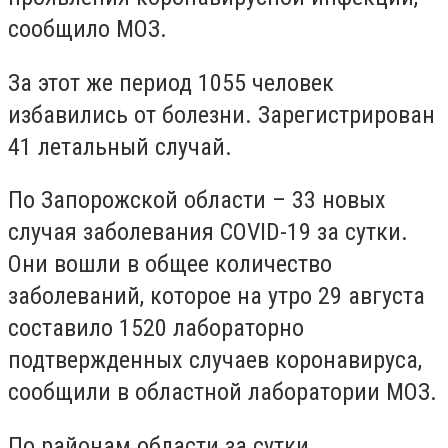
сообщило МОЗ.
За этот же период 1055 человек
избавились от болезни. Зарегистрирован
41 летальный случай.
По Запорожской области – 33 новых
случая заболевания COVID-19 за сутки.
Они вошли в общее количество
заболеваний, которое на утро 29 августа
составило 1520 лабораторно
подтвержденных случаев коронавируса,
сообщили в областной лаборатории МОЗ.
По районам области за сутки