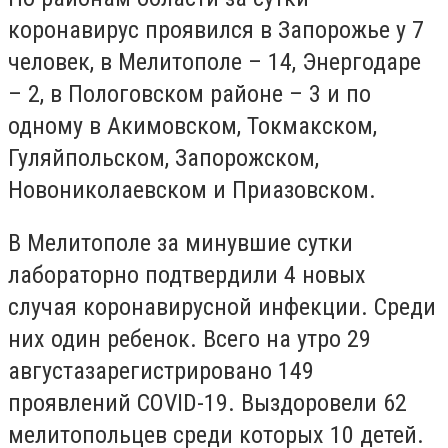
коронавирус проявился в Запорожье у 7
человек, в Мелитополе – 14, Энергодаре
– 2, в Пологовском районе – 3 и по
одному в Акимовском, Токмакском,
Гуляйпольском, Запорожском,
Новониколаевском и Приазовском.
В Мелитополе за минувшие сутки
лабораторно подтвердили 4 новых
случая коронавирусной инфекции. Среди
них один ребенок. Всего на утро 29
августазарегистрировано 149
проявлений COVID-19. Выздоровели 62
мелитопольцев среди которых 10 детей.