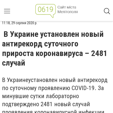
11:18, 29 серпня 2020 р.
В Украине установлен новый
антирекорд суточного
прироста коронавируса – 2481
случай
В Украинеустановлен новый антирекорд
по суточному проявлению
COVID-19. За
минувшие сутки лабораторно
подтверждено 2481 новый случай
проявления коронавирусной инфекции,