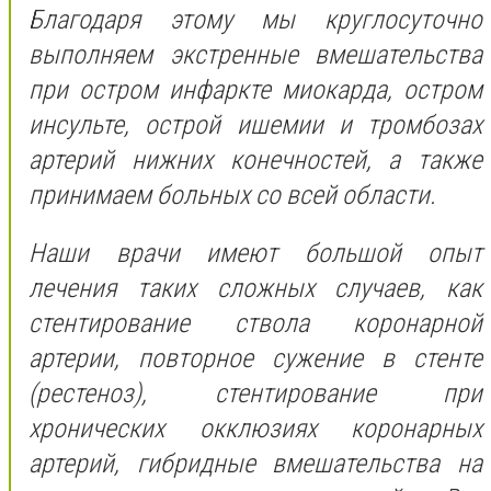
Благодаря этому мы круглосуточно
выполняем экстренные вмешательства
при остром инфаркте миокарда, остром
инсульте, острой ишемии и тромбозах
артерий нижних конечностей, а также
принимаем больных со всей области.
Наши врачи имеют большой опыт
лечения таких сложных случаев, как
стентирование ствола коронарной
артерии, повторное сужение в стенте
(рестеноз), стентирование при
хронических окклюзиях коронарных
артерий, гибридные вмешательства на