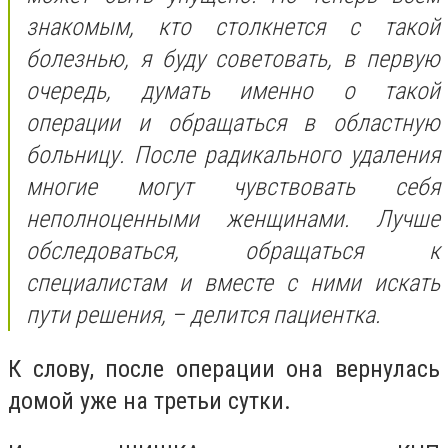
знакомым, кто столкнется с такой
болезнью, я буду советовать, в первую
очередь, думать именно о такой
операции и обращаться в областную
больницу. После радикального удаления
многие могут чувствовать себя
неполноценными женщинами. Лучше
обследоваться, обращаться к
специалистам и вместе с ними искать
пути решения, – делится пациентка.
К слову, после операции она вернулась
домой уже на третьи сутки.