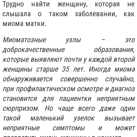
Трудно найти женщину, которая не
слышала о таком заболевании, как
миома матки.
Миоматозные узлы
– это
доброкачественные образования,
которые выявляют почти у каждой второй
женщины старше 35 лет. Иногда миома
обнаруживается совершенно случайно,
при профилактическом осмотре и диагноз
становится для пациентки неприятным
сюрпризом. Но чаще всего даже один
такой маленький узелок вызывает
неприятные симптомы и может