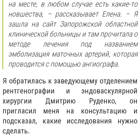
на месте, в любом случае есть какие-то
новшества, – рассказывает Елена. – Я
зашла на сайт Запорожской областной
клинической больницы и там прочитала о
методе лечения под названием
эмболизация маточных артерий, которая
проводится с помощью ангиографа.
Я обратилась к заведующему отделением
рентгенографии и эндоваскулярной
хирургии Дмитрию Руденко, он
пригласил меня на консультацию и
подсказал, какие исследования нужно
сделать.