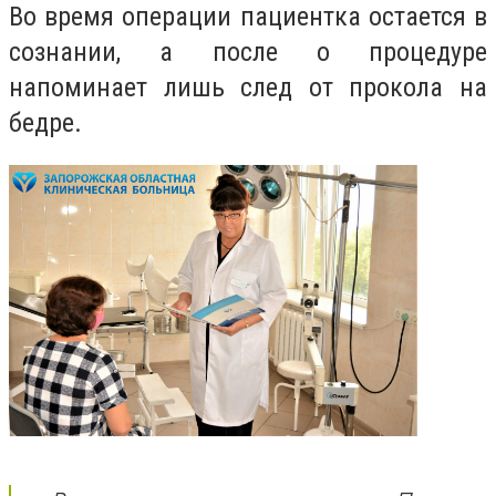
Во время операции пациентка остается в
сознании, а после о процедуре
напоминает лишь след от прокола на
бедре.