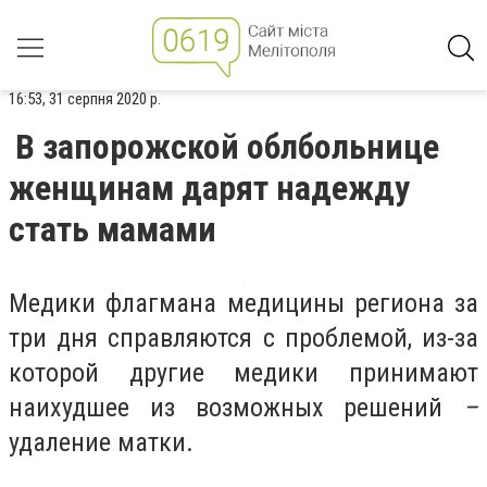
16:53, 31 серпня 2020 р.
В запорожской облбольнице
женщинам дарят надежду
стать мамами
Медики флагмана медицины региона за
три дня справляются с проблемой, из-за
которой другие медики принимают
наихудшее из возможных решений
–
удаление матки.