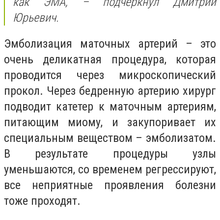
как ЭМА, – подчеркнул Дмитрий
Юрьевич.
Эмболизация маточных артерий – это
очень деликатная процедура, которая
проводится через микроскопический
прокол. Через бедренную артерию хирург
подводит катетер к маточным артериям,
питающим миому, и закупоривает их
специальным веществом – эмболизатом.
В результате процедуры узлы
уменьшаются, со временем регрессируют,
все неприятные проявления болезни
тоже проходят.