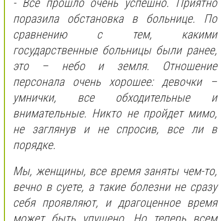
- Все прошло очень успешно. Приятно
поразила обстановка в больнице. По
сравнению с тем, какими
государственные больницы были ранее,
это – небо и земля. Отношение
персонала очень хорошее: девочки –
умнички, все обходительные и
внимательные. Никто не пройдет мимо,
не заглянув и не спросив, все ли в
порядке.
Мы, женщины, все время заняты чем-то,
вечно в суете, а такие болезни не сразу
себя проявляют, и драгоценное время
может быть упущено. Но теперь всем