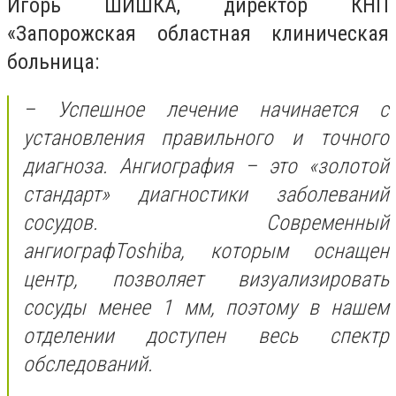
Игорь ШИШКА, директор КНП
«Запорожская областная клиническая
больница:
– Успешное лечение начинается с
установления правильного и точного
диагноза. Ангиография – это «золотой
стандарт» диагностики заболеваний
сосудов. Современный
ангиографToshiba, которым оснащен
центр, позволяет визуализировать
сосуды менее 1 мм, поэтому в нашем
отделении доступен весь спектр
обследований.