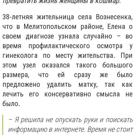
превратить жизнь женщины в кошмар.
38-летняя жительница села Вознесенка,
что в Мелитопольском районе, Елена
о
своем диагнозе узнала случайно – во
время профилактического осмотра у
гинеколога по месту жительства. При
этом узел оказался такого большого
размера, что ей сразу же было
предложено удалить матку, так как
лечить его консервативно смысла не
было.
– Я решила не опускать руки и поискать
информацию в интернете. Время не стоит