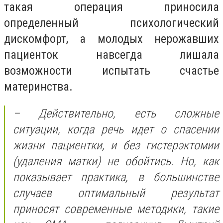
такая операция приносила
определенный психологический
дискомфорт, а молодых нерожавших
пациенток навсегда лишала
возможности испытать счастье
материнства.
– Действительно, есть сложные
ситуации, когда речь идет о спасении
жизни пациентки, и без гистерэктомии
(удаления матки) не обойтись. Но, как
показывает практика, в большинстве
случаев оптимальный результат
приносят современные методики, такие