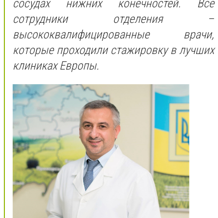
сосудах нижних конечностей. Все
сотрудники отделения –
высококвалифицированные врачи,
которые проходили стажировку в лучших
клиниках Европы.