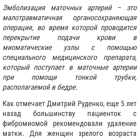
Эмболизация маточных артерий
– это
малотравматичная органосохраняющая
операция, во время которой проводится
перекрытие подачи крови в
миоматические узлы с помощью
специального медицинского препарата,
который поступает в маточные артерии
при помощи тонкой трубки,
располагаемой в бедре.
Как отмечает Дмитрий Руденко, еще 5 лет
назад большинству пациенток с
фибромиомой рекомендовали удаление
матки. Для женщин зрелого возраста