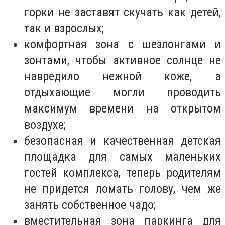
горки не заставят скучать как детей,
так и взрослых;
комфортная зона с шезлонгами и
зонтами, чтобы активное солнце не
навредило нежной коже, а
отдыхающие могли проводить
максимум времени на открытом
воздухе;
безопасная и качественная детская
площадка для самых маленьких
гостей комплекса, теперь родителям
не придется ломать голову, чем же
занять собственное чадо;
вместительная зона паркинга для