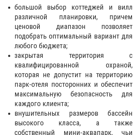
большой выбор коттеджей и вилл
различной планировки, причем
ценовой диапазон позволяет
подобрать оптимальный вариант для
любого бюджета;
закрытая территория с
квалифицированной охраной,
которая не допустит на территорию
парк-отеля посторонних и обеспечит
максимальную безопасность для
каждого клиента;
внушительных размеров бассейн
высокого класса, а также
собственный мини-аквапарк, чьи