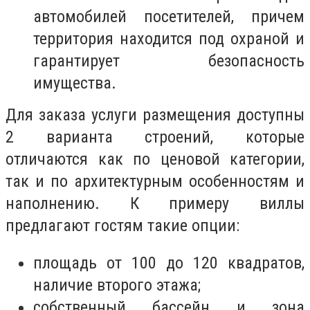
автомобилей посетителей, причем
территория находится под охраной и
гарантирует безопасность
имущества.
Для заказа услуги размещения доступны
2 варианта строений, которые
отличаются как по ценовой категории,
так и по архитектурным особенностям и
наполнению. К примеру виллы
предлагают гостям такие опции:
площадь от 100 до 120 квадратов,
наличие второго этажа;
собственный бассейн и зона