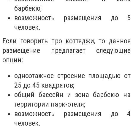
барбекю;
возможность размещения до 5
человек.
Если говорить про коттеджи, то данное
размещение предлагает следующие
опции:
одноэтажное строение площадью от
25 до 45 квадратов;
общий бассейн и зона барбекю на
территории парк-отеля;
возможность размещения до 4
человек.