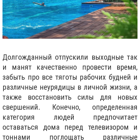
Долгожданный отпускили выходные так
и манят качественно провести время,
забыть про все тяготы рабочих будней и
различные неурядицы в личной жизни, а
также восстановить силы для новых
свершений. Конечно, определенная
категория людей предпочитает
оставаться дома перед телевизором и
тоннами поглощать различные