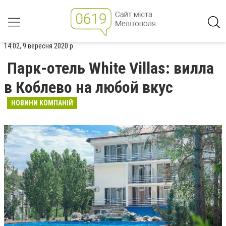
14:02, 9 вересня 2020 р.
Парк-отель White Villas: вилла
в Коблево на любой вкус
НОВИНИ КОМПАНІЙ