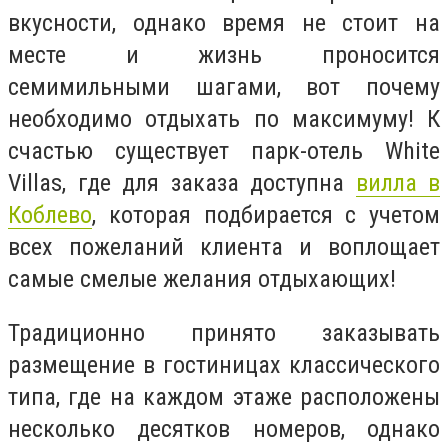
вкусности, однако время не стоит на
месте и жизнь проносится
семимильными шагами, вот почему
необходимо отдыхать по максимуму! К
счастью существует парк-отель
White
Villas
, где для заказа доступна
вилла в
Коблево
, которая подбирается с учетом
всех пожеланий клиента и воплощает
самые смелые желания отдыхающих!
Традиционно принято заказывать
размещение в гостиницах классического
типа, где на каждом этаже расположены
несколько десятков номеров, однако