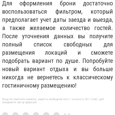
Для оформления брони достаточно
воспользоваться фильтром, который
предполагает учет даты заезда и выезда,
а также желаемое количество гостей.
После уточнения данных вы получите
полный список свободных для
размещения локаций и сможете
подобрать вариант по душе. Попробуйте
новый вариант отдыха и вы больше
никогда не вернетесь к классическому
гостиничному размещению!
Якщо ви помітили помилку, виділіть необхідний текст і натисніть Ctrl + Enter, щоб
повідомити про це редакцію