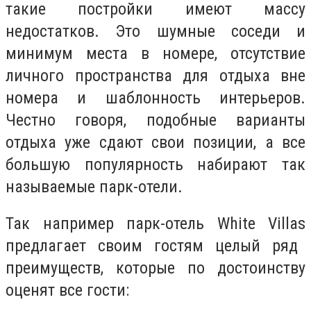
такие постройки имеют массу
недостатков. Это шумные соседи и
минимум места в номере, отсутствие
личного пространства для отдыха вне
номера и шаблонность интерьеров.
Честно говоря, подобные варианты
отдыха уже сдают свои позиции, а все
большую популярность набирают так
называемые парк-отели.
Так например парк-отель
White Villas
предлагает своим гостям целый ряд
преимуществ, которые по достоинству
оценят все гости: