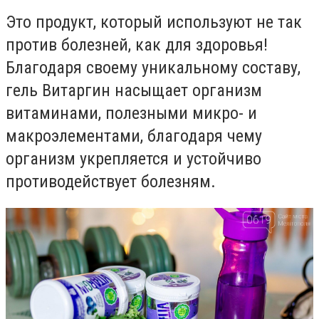
Э
то продукт, который используют не так
против болезней, как для здоровья!
Благодаря своему уникальному составу,
гель Витаргин насыщает организм
витаминами, полезными микро- и
макроэлементами, благодаря чему
организм укрепляется и устойчиво
противодействует болезням.