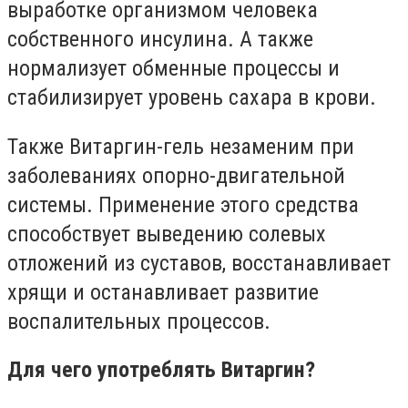
выработке организмом человека
собственного инсулина. А также
нормализует обменные процессы и
стабилизирует уровень сахара в крови.
Также Витаргин-гель незаменим при
заболеваниях опорно-двигательной
системы. Применение этого средства
способствует выведению солевых
отложений из суставов, восстанавливает
хрящи и останавливает развитие
воспалительных процессов.
Для чего употреблять Витаргин?