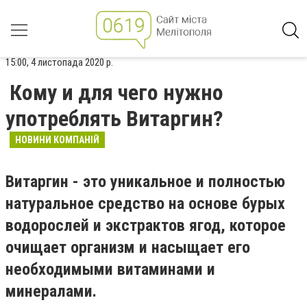
15:00, 4 листопада 2020 р.
Кому и для чего нужно
употреблять Витаргин?
НОВИНИ КОМПАНІЙ
Витаргин - это уникальное и полностью
натуральное средство на основе бурых
водорослей и экстрактов ягод, которое
очищает организм и насыщает его
необходимыми витаминами и
минералами.