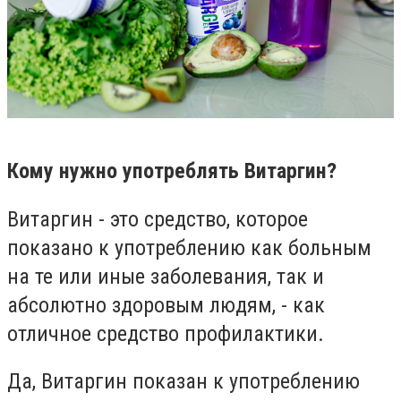
Кому нужно употреблять Витаргин?
Витаргин - это средство, которое
показано к употреблению как больным
на те или иные заболевания, так и
абсолютно здоровым людям, - как
отличное средство профилактики.
Да, Витаргин показан к употреблению