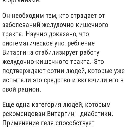
в организме.
Он необходим тем, кто страдает от
заболеваний желудочно-кишечного
тракта. Научно доказано, что
систематическое употребление
Витаргина стабилизирует работу
желудочно-кишечного тракта. Это
подтверждают сотни людей, которые
уже
исп
ытали
это средство и включили его в
свой рацион.
Еще одна категория людей, которым
рекомендован Витаргин - диабетики.
Применение геля способствует