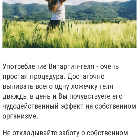
Употребление Витаргин-геля - очень
простая процедура. Достаточно
выпивать всего одну ложечку геля
дважды в день и Вы почувствуете его
чудодейственный эффект на собственном
организме.
Не откладывайте заботу о собственном