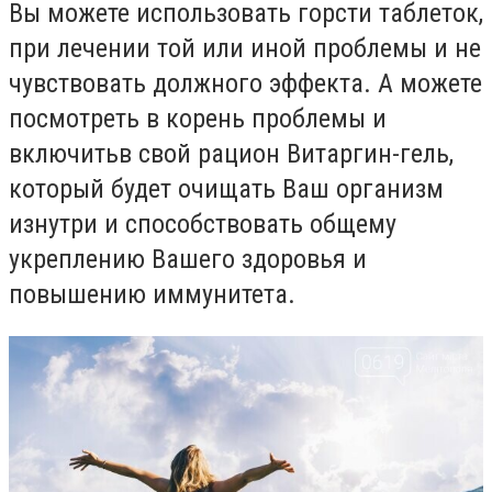
Вы можете использовать горсти таблеток,
при лечении
той или иной проблемы и не
чувствовать должного эффекта. А можете
посмотреть в корень проблемы и
включитьв свой рацион
Витаргин-гель,
который будет очищать Ваш организм
изнутри и способствовать общему
укреплению Вашего здоровья и
повышению иммунитета.