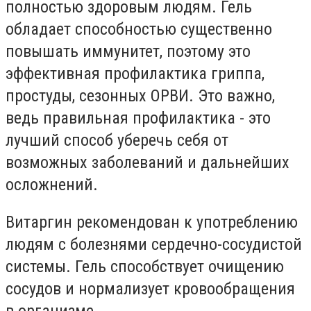
полностью здоровым людям. Гель
обладает способностью существенно
повышать иммунитет, поэтому это
эффективная профилактика гриппа,
простуды, сезонных ОРВИ. Это важно,
ведь правильная профилактика - это
лучший способ уберечь себя от
возможных заболеваний и дальнейших
осложнений.
Витаргин рекомендован к употреблению
людям с болезнями сердечно-сосудистой
системы. Гель способствует очищению
сосудов и нормализует кровообращения