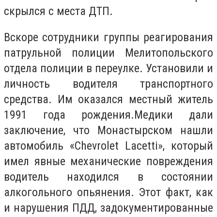
скрылся с места ДТП.
Вскоре сотрудники группы реагирования
патрульной полиции Мелитопольского
отдела полиции в переулке. Установили и
личность водителя транспортного
средства. Им оказался местный житель
1991 года рождения.Медики дали
заключение, что Монастырском нашли
автомобиль «Chevrolet Lacetti», который
имел явные механические повреждения
водитель находился в состоянии
алкогольного опьянения. Этот факт, как
и нарушения ПДД, задокументированные