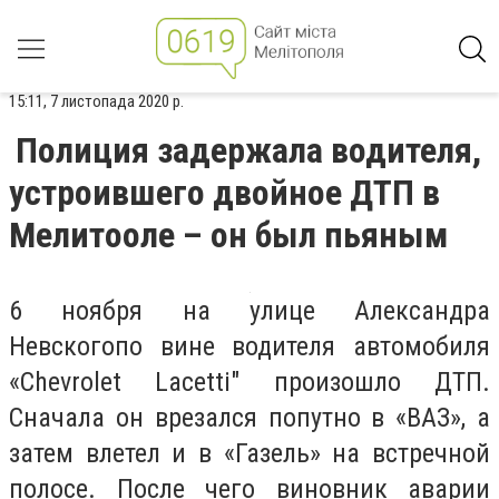
15:11, 7 листопада 2020 р.
Полиция задержала водителя,
устроившего двойное ДТП в
Мелитооле – он был пьяным
6 ноября на улице Александра
Невскогопо вине водителя автомобиля
«Chevrolet Lacetti" произошло ДТП.
Сначала он врезался попутно в «ВАЗ», а
затем влетел и в «Газель» на встречной
полосе. После чего виновник аварии