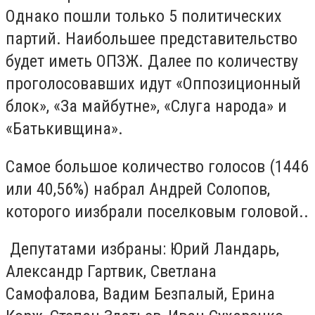
Однако пошли только 5 политических
партий. Наибольшее представительство
будет иметь ОПЗЖ. Далее по количеству
проголосовавших идут «Оппозиционный
блок», «За майбутне», «Слуга народа» и
«Батькивщина».
Самое большое количество голосов (1446
или 40,56%) набрал Андрей Солопов,
которого иизбрали поселковым головой..
Депутатами избраны: Юрий Ландарь,
Александр Гартвик, Светлана
Самофалова, Вадим Безпалый, Ерина