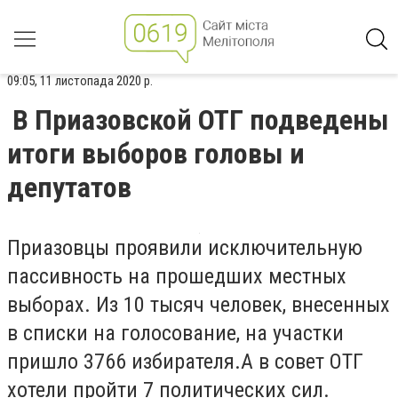
09:05, 11 листопада 2020 р.
В Приазовской ОТГ подведены
итоги выборов головы и
депутатов
Приазовцы проявили исключительную
пассивность на прошедших местных
выборах. Из 10 тысяч человек, внесенных
в списки на голосование, на участки
пришло 3766 избирателя.А в совет ОТГ
хотели пройти 7 политических сил.