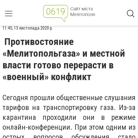
11:45, 13 листопада 2020 р.
Противостояние
«Мелитопольгаза» и местной
власти готово перерасти в
«военный» конфликт
Сегодня прошли общественные слушания
тарифов на транспортировку газа. Из-за
карантина проходили они в режиме
онлайн-конференции. При этом одним из
острых вопросов обсуждения стало