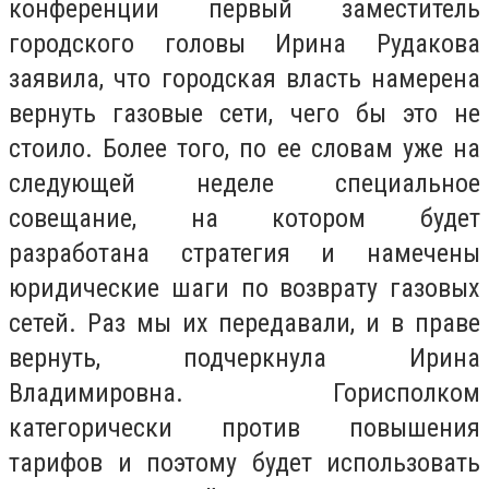
конференции первый заместитель
городского головы Ирина Рудакова
заявила, что городская власть намерена
вернуть газовые сети, чего бы это не
стоило. Более того, по ее словам уже на
следующей неделе специальное
совещание, на котором будет
разработана стратегия и намечены
юридические шаги по возврату газовых
сетей. Раз мы их передавали, и в праве
вернуть, подчеркнула Ирина
Владимировна. Горисполком
категорически против повышения
тарифов и поэтому будет использовать