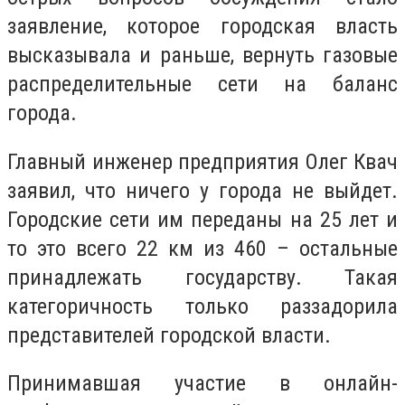
заявление, которое городская власть
высказывала и раньше, вернуть газовые
распределительные сети на баланс
города.
Главный инженер предприятия Олег Квач
заявил, что ничего у города не выйдет.
Городские сети им переданы на 25 лет и
то это всего 22 км из 460 – остальные
принадлежать государству. Такая
категоричность только раззадорила
представителей городской власти.
Принимавшая участие в онлайн-