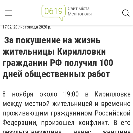
17:02, 20 листопада 2020 р.
За покушение на жизнь
жительницы Кирилловки
гражданин РФ получил 100
дней общественных работ
8 ноября около 19:00 в Кирилловке
между местной жительницей и временно
проживающим гражданином Российской
Федерации, произошел конфликт. В его
результатемужчина нанес женщине