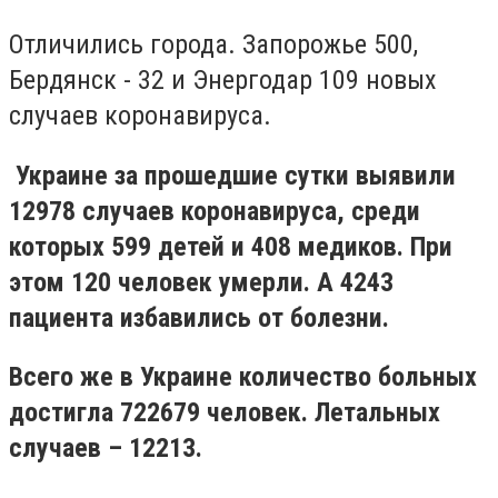
Отличились города. Запорожье 500,
Бердянск - 32 и Энергодар 109 новых
случаев коронавируса.
Украине за прошедшие сутки выявили
12978 случаев коронавируса, среди
которых 599 детей и 408 медиков. При
этом 120 человек умерли. А 4243
пациента избавились от болезни.
Всего же в Украине количество больных
достигла 722679 человек. Летальных
случаев – 12213.