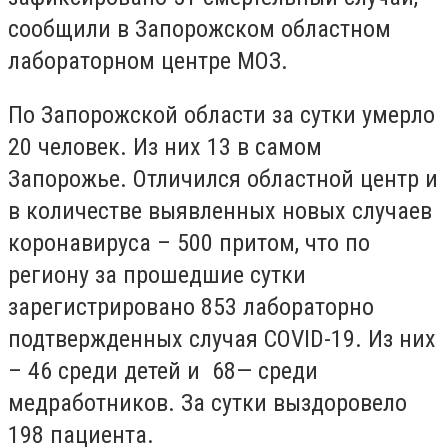
сообщили в Запорожском областном
лабораторном центре МОЗ.
По Запорожской области за сутки умерло
20 человек. Из них 13 в самом
Запорожье. Отличился областной центр и
в количестве выявленных новых случаев
коронавируса – 500 притом, что по
региону
за прошедшие сутки
зарегистрировано 853 лабораторно
подтвержденных случая СOVID-19. Из них
– 46 среди детей и 68— среди
медработников. За сутки выздоровело
198 пациента.