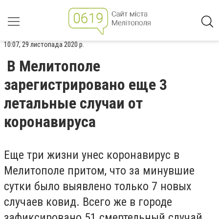
10:07, 29 листопада 2020 р.
В Мелитополе
зарегистрировано еще 3
летальные случаи от
коронавируса
Еще три жизни унес коронавирус в
Мелитополе притом, что за минувшие
сутки было выявлено только 7 новых
случаев ковид. Всего же в городе
зафиксировано 51 смертельный случай,