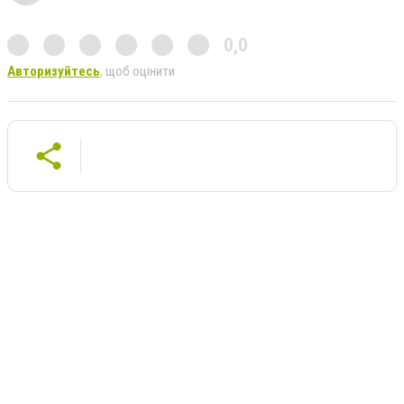
0,0
Авторизуйтесь
, щоб оцінити