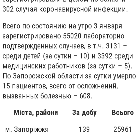
302 случая коронавирусной инфекции.
Всего по состоянию на утро 3 января
зарегистрировано 55020 лабораторно
подтвержденных случаев, в т.ч. 3131 –
среди детей (за сутки – 10) и 3392 среди
медицинских работников (за сутки – 5).
По Запорожской области за сутки умерло
15 пациентов, всего от осложнений,
вызванных болезнью – 608.
Міста, райони
За добу
Всього
м. Запоріжжя
139
25961