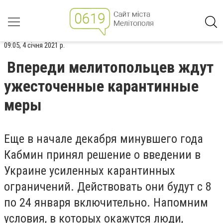
09:05, 4 січня 2021 р.
Впереди мелитопольцев ждут
ужесточенные карантинные
меры
Еще в начале декабря минувшего года
Кабмин принял решение о введении в
Украине усиленных карантинных
ограничений. Действовать они будут с 8
по 24 января включительно. Напомним
условия, в которых окажутся люди,