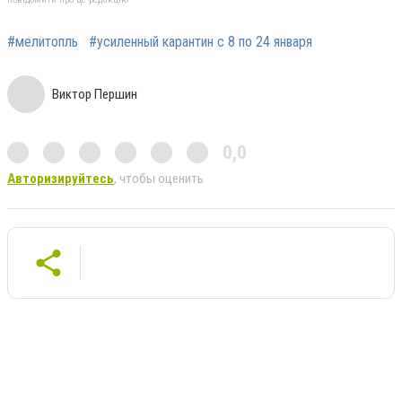
#мелитопль
#усиленный карантин с 8 по 24 января
Виктор Першин
0,0
Авторизируйтесь
, чтобы оценить