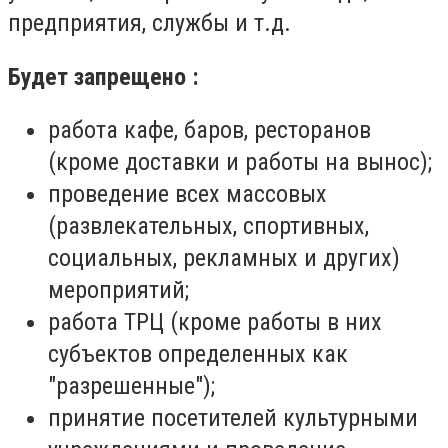
предприятия, службы и т.д.
Будет запрещено :
работа кафе, баров, ресторанов
(кроме доставки и работы на вынос);
проведение всех массовых
(развлекательных, спортивных,
социальных, рекламных и других)
мероприятий;
работа ТРЦ (кроме работы в них
субъектов определенных как
"разрешенные");
принятие посетителей культурными