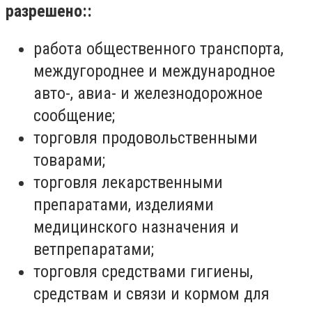
разрешено::
работа общественного транспорта,
междугороднее и международное
авто-, авиа- и железнодорожное
сообщение;
торговля продовольственными
товарами;
торговля лекарственными
препаратами, изделиями
медицинского назначения и
ветпрепаратами;
торговля средствами гигиены,
средствам и связи и кормом для