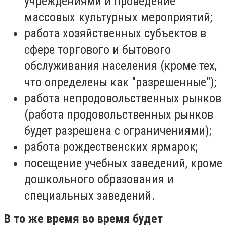
учреждениями и проведение
массовых культурных мероприятий;
работа хозяйственных субъектов в
сфере торгового и бытового
обслуживания населения (кроме тех,
что определены как "разрешенные");
работа непродовольственных рынков
(работа продовольственных рынков
будет разрешена с ограничениями);
работа рождественских ярмарок;
посещение учебных заведений, кроме
дошкольного образования и
специальных заведений.
В то же время во время будет