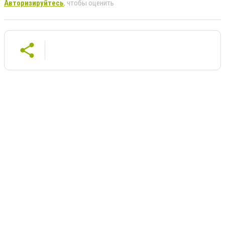
Авторизируйтесь
, чтобы оценить