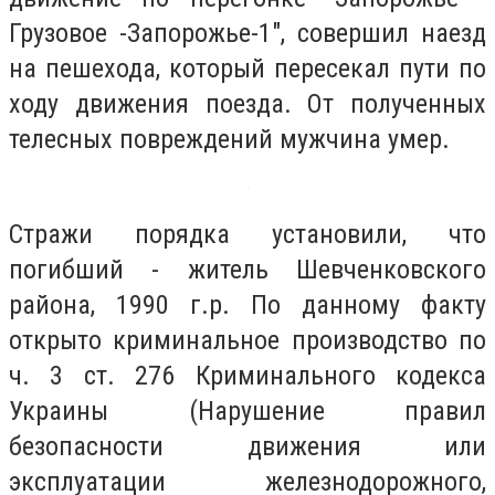
Грузовое -Запорожье-1", совершил наезд
на пешехода, который пересекал пути по
ходу движения поезда. От полученных
телесных повреждений мужчина умер.
Стражи порядка установили, что
погибший - житель Шевченковского
района, 1990 г.р. По данному факту
открыто криминальное производство по
ч. 3 ст. 276 Криминального кодекса
Украины (Нарушение правил
безопасности движения или
эксплуатации железнодорожного,