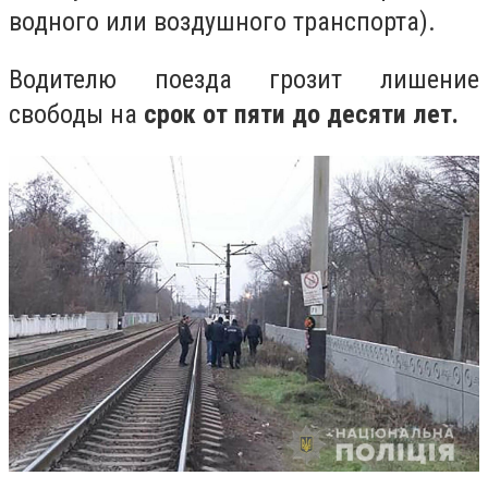
водного или воздушного транспорта).
Водителю поезда грозит лишение
свободы на
срок от пяти до десяти лет.