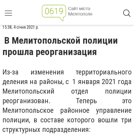
15:38, 4 січня 2021 р.
В Мелитопольской полиции
прошла реорганизация
Из-за изменения территориального
деления на районы, с 1 января 2021 года
Мелитопольский отдел полиции
реорганизован. Теперь это
Мелитопольское районное управление
полиции, в составе которого вошли три
структурных подразделения: