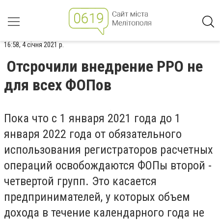
16:58, 4 січня 2021 р.
Отсрочили внедрение РРО не
для всех ФОПов
Пока что
с
1 января 2021 года до 1
января 2022 года от обязательного
использования регистраторов расчетных
операций
освобождаются
ФОПы второй -
четвертой групп. Это касается
предпринимателей
,
у которых
объем
дохода в течение календарного года не