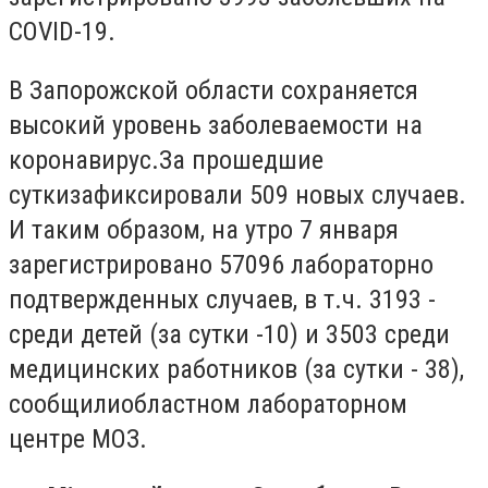
COVID-19.
В Запорожской области сохраняется
высокий уровень заболеваемости
на
коронавирус.
За прошедшие
суткизафиксировали 509 новых случаев.
И таким образом, на утро 7 января
зарегистрировано 57096 лабораторно
подтвержденных случаев, в т.ч. 3193 -
среди детей (за сутки -10) и 3503 среди
медицинских работников (за сутки - 38),
сообщилиобластном лабораторном
центре МОЗ.