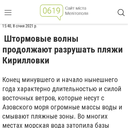
15:40, 8 січня 2021 р.
Штормовые волны
продолжают разрушать пляжи
Кирилловки
Конец минувшего и начало нынешнего
года характерно длительностью и силой
восточных ветров, которые несут с
Азовского моря огромные массы воды и
смывают пляжные зоны. Во многих
местах морская вода затопила базы