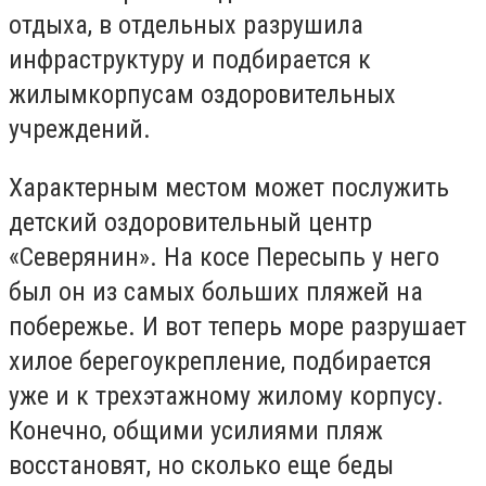
отдыха, в отдельных разрушила
инфраструктуру и подбирается к
жилымкорпусам оздоровительных
учреждений.
Характерным местом может послужить
детский оздоровительный центр
«Северянин». На косе Пересыпь у него
был он из самых больших пляжей на
побережье. И вот теперь море разрушает
хилое берегоукрепление, подбирается
уже и к трехэтажному жилому корпусу.
Конечно, общими усилиями пляж
восстановят, но сколько еще беды