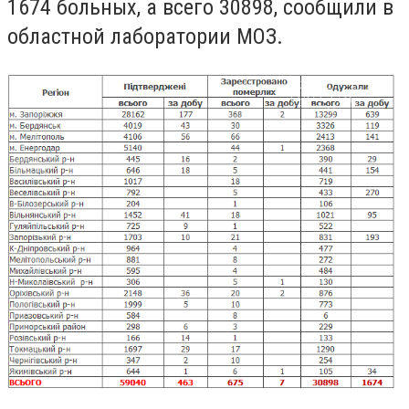
1674 больных, а всего 30898, сообщили в
областной лаборатории МОЗ.