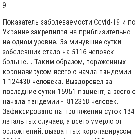
9
Показатель заболеваемости
Covid-19 и по
Украине закрепился на приблизительно
на одном уровне. За минувшие сутки
заболевших стало на 5116 человек
больше. . Таким образом, пораженных
коронавирусом всего с начла пандемии
1 124430 человека. Выздоровел за
последние сутки 15951 пациент, а всего с
начала пандемии - 812368 человек.
Зафиксировано на протяжении суток 184
летальных случаев, а всего умерло от
осложнений, вызванных коронавирусом,