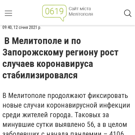
09:40, 12 січня 2021 р.
В Мелитополе и по
Запорожскому региону рост
случаев коронавируса
стабилизировался
В Мелитополе продолжают фиксировать
новые случаи коронавирусной инфекции
среди жителей города. Таковых за
минувшие сутки выявлено 56, а в целом
заболевших с начала пандемии – 4106