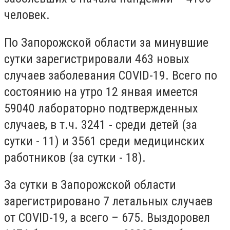
человек.
По Запорожской области за минувшие
сутки зарегистрировали
463 новых
случаев заболевания COVID-19. Всего по
состоянию на утро 12 янвая имеется
59040 лабораторно подтвержденных
случаев, в т.ч. 3241 - среди детей (за
сутки - 11) и 3561 среди медицинских
работников (за сутки - 18).
За сутки в Запорожской области
зарегистрировано 7 летальных случаев
от COVID-19, а всего – 675. Выздоровел