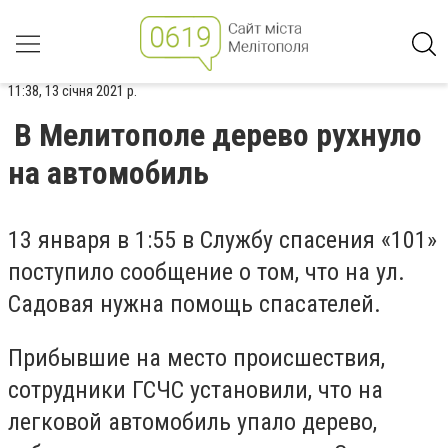
11:38, 13 січня 2021 р.
В Мелитополе дерево рухнуло
на автомобиль
13 января в 1:55 в Службу спасения «101»
поступило сообщение о том, что на ул.
Садовая нужна помощь спасателей.
Прибывшие на место происшествия,
сотрудники ГСЧС установили, что на
легковой автомобиль упало дерево,