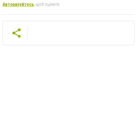
Авторизуйтесь
, щоб оцінити