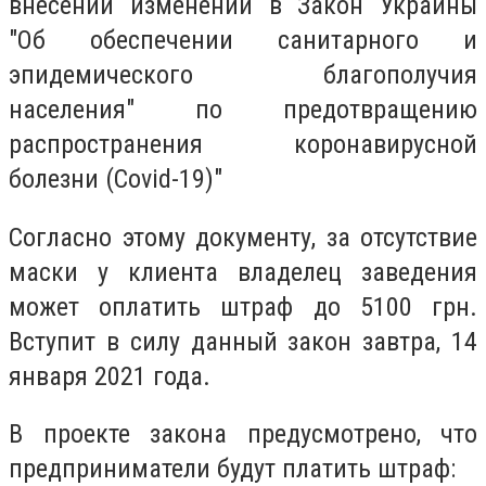
внесении изменений в Закон Украины
"Об обеспечении санитарного и
эпидемического благополучия
населения" по предотвращению
распространения коронавирусной
болезни (Covid-19)"
Согласно этому документу, за отсутствие
маски у клиента владелец заведения
может оплатить штраф до 5100 грн.
Вступит в силу данный закон завтра, 14
января 2021 года.
В проекте закона предусмотрено, что
предприниматели будут платить штраф: