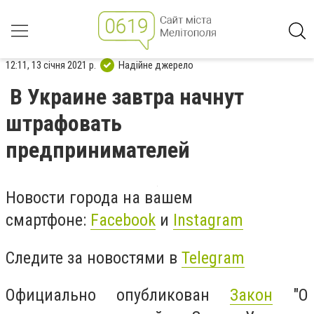
12:11, 13 січня 2021 р.
Надійне джерело
В Украине завтра начнут
штрафовать
предпринимателей
Новости города на вашем
смартфоне:
Facebook
и
Instagram
Следите за новостями в
Telegram
Официально опубликован
Закон
"О