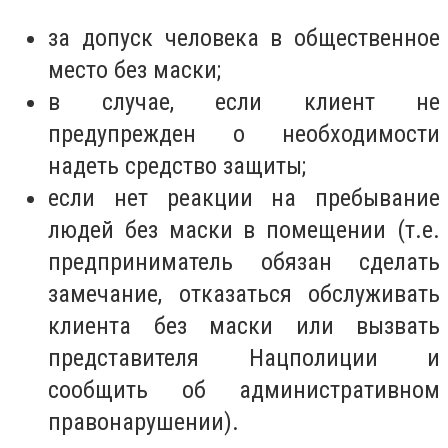
за допуск человека в общественное
место без маски;
в случае, если клиент не
предупрежден о необходимости
надеть средство защиты;
если нет реакции на пребывание
людей без маски в помещении (т.е.
предприниматель обязан сделать
замечание, отказаться обслуживать
клиента без маски или вызвать
представителя Нацполиции и
сообщить об административном
правонарушении).