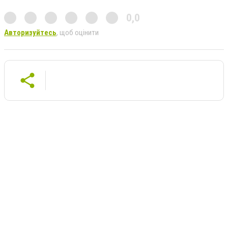
0,0
Авторизуйтесь
, щоб оцінити