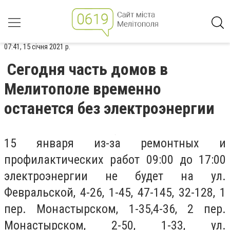
07:41, 15 січня 2021 р.
Сегодня часть домов в
Мелитополе временно
останется без электроэнергии
15 января из-за ремонтных и
профилактических работ
09:00 до 17:00
электроэнергии не будет на ул.
Февральской, 4-26, 1-45, 47-145, 32-128, 1
пер. Монастырском, 1-35,4-36, 2 пер.
Монастырском, 2-50, 1-33, ул.