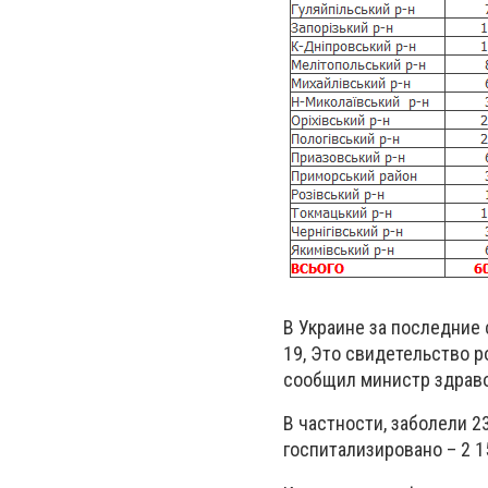
В Украине за последние
19, Это свидетельство 
сообщил министр здрав
В частности, заболели 2
госпитализировано – 2 1