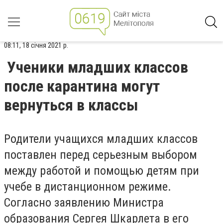
08:11, 18 січня 2021 р.
Ученики младших классов
после карантина могут
вернуться в классы
Родители учащихся младших классов
поставлен перед серьезным выбором
между работой и помощью детям при
учебе в дистанционном режиме.
Согласно заявлению Министра
образования Сергея Шкарлета в его