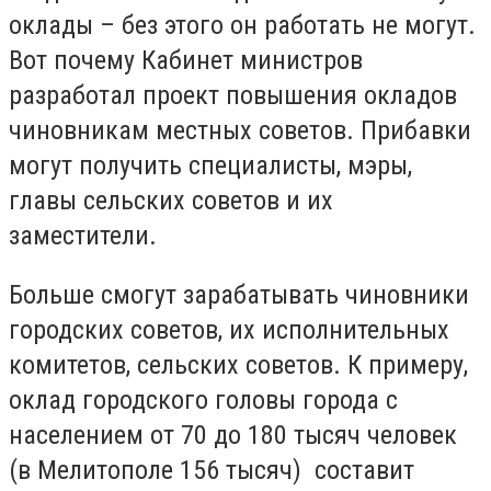
оклады – без этого он работать не могут.
Вот почему
Кабинет министров
разработал проект повышения окладов
чиновникам местных советов. Прибавки
могут получить специалисты, мэры,
главы сельских советов и их
заместители.
Больше смогут зарабатывать чиновники
городских советов, их исполнительных
комитетов, сельских советов. К примеру,
оклад городского головы города с
населением от 70 до 180 тысяч человек
(в Мелитополе 156 тысяч) составит