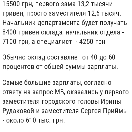
15500 грн, первого зама 13,2 тысячи
гривен, просто заместителя 12,6 тысяч.
Начальник департамента будет получать
8400 гривен оклада, начальник отдела -
7100 грн, а специалист - 4250 грн
Обычно оклад составляет от 40 до 60
процентов от общей суммы зарплаты.
Самые большие зарплаты, согласно
ответу на запрос МВ, оказались у первого
заместителя городского головы Ирины
Рудаковой и заместителя Сергея Приймы
- около 610 тыс. грн.