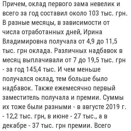
Причем, оклад первого зама невелик и
всего за год составил около 103 тыс. грн.
В разные месяцы, в зависимости от
числа отработанных дней, Ирина
Владимировна получала от 4,9 до 11,5
тыс. грн оклада. Различных надбавок в
месяц выплачивали от 7 до 19,5 тыс. грн
- за год 145,4 тыс. И чем меньше
получался оклад, тем больше было
надбавок. Также ежемесячно первый
заместитель получала и премии. Суммы
их тоже были разными - в августе 2019 г.
- 12,2 тыс. грн, в июне - 27 тыс., а в
декабре - 37 тыс. грн премии. Всего