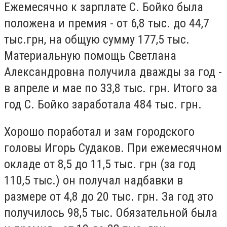
Ежемесячно к зарплате С. Бойко была
положена и премия - от 6,8 тыс. до 44,7
тыс.грн, на общую сумму 177,5 тыс.
Материальную помощь Светлана
Александровна получила дважды за год -
в апреле и мае по 33,8 тыс. грн. Итого за
год С. Бойко заработала 484 тыс. грн.
Хорошо поработал и зам городского
головы Игорь Судаков. При ежемесячном
окладе от 8,5 до 11,5 тыс. грн (за год
110,5 тыс.) он получал надбавки в
размере от 4,8 до 20 тыс. грн. За год это
получилось 98,5 тыс. Обязательной была