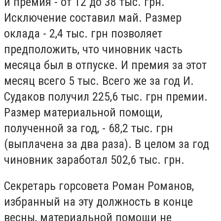
и премия - от 12 до 38 тыс. грн.
Исключение составил май. Размер
оклада - 2,4 тыс. грн позволяет
предположить, что чиновник часть
месяца был в отпуске. И премия за этот
месяц всего 5 тыс. Всего же за год И.
Судаков получил 225,6 тыс. грн премии.
Размер материальной помощи,
полученной за год, - 68,2 тыс. грн
(выплачена за два раза). В целом за год
чиновник заработал 502,6 тыс. грн.
Секретарь горсовета Роман Романов,
избранный на эту должность в конце
весны, материальной помощи не