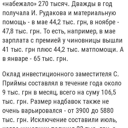
«набежало» 270 тысяч. Дважды в год
получала И. Рудакова и материальную
помощь - в мае 44,2 тыс. грн, в ноябре -
47,8 тыс. грн. То есть, например, в мае
зарплата с премией у чиновницы вышли
41 тыс. грн плюс 44,2 тыс. матпомощи. А
в январе - 65 тыс. грн.
Оклад инвестиционного заместителя С.
Приймы составлял в течение года около
9 тыс. грн в месяц, всего на суму 106,5
тыс. грн. Размер надбавок также не
очень варьировался - от 3900 до 5880
тыс. грн. Исключение составили июль,