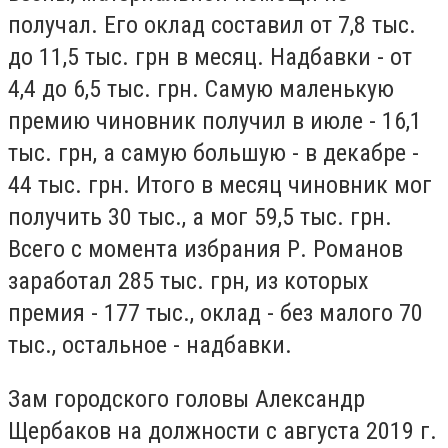
получал. Его оклад составил от 7,8 тыс.
до 11,5 тыс. грн в месяц. Надбавки - от
4,4 до 6,5 тыс. грн. Самую маленькую
премию чиновник получил в июле - 16,1
тыс. грн, а самую большую - в декабре -
44 тыс. грн. Итого в месяц чиновник мог
получить 30 тыс., а мог 59,5 тыс. грн.
Всего с момента избрания Р. Романов
заработал 285 тыс. грн, из которых
премия - 177 тыс., оклад - без малого 70
тыс., остальное - надбавки.
Зам городского головы Александр
Щербаков на должности с августа 2019 г.