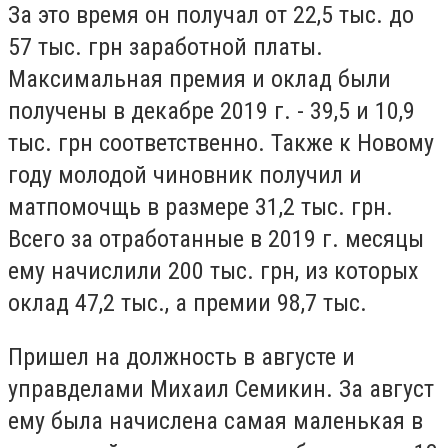
За это время он получал от 22,5 тыс. до
57 тыс. грн заработной платы.
Максимальная премия и оклад были
получены в декабре 2019 г. - 39,5 и 10,9
тыс. грн соответственно. Также к Новому
году молодой чиновник получил и
матпомочщь в размере 31,2 тыс. грн.
Всего за отработанные в 2019 г. месяцы
ему начислили 200 тыс. грн, из которых
оклад 47,2 тыс., а премии 98,7 тыс.
Пришел на должность в августе и
управделами Михаил Семикин. За август
ему была начислена самая маленькая в