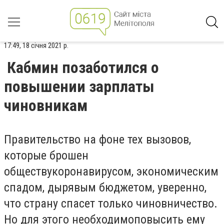
17:49, 18 січня 2021 р.
Кабмин позаботился о
повышении зарплаты
чиновникам
Правительство на фоне тех вызовов,
которые брошен
обществукоронавирусом, экономическим
спадом, дырявым бюджетом, уверенно,
что страну спасет только чиновничество.
Но для этого необходимоповысить ему