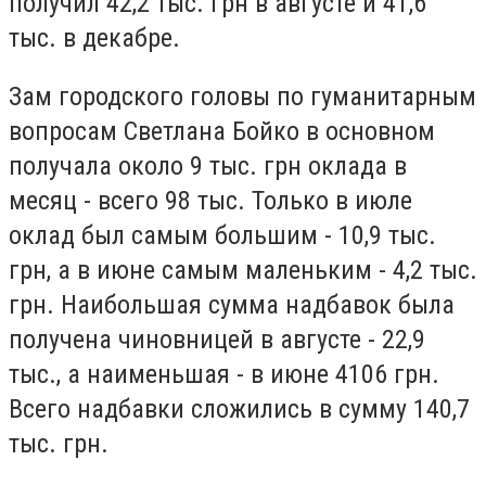
получил 42,2 тыс. грн в августе и 41,6
тыс. в декабре.
Зам городского головы по гуманитарным
вопросам Светлана Бойко в основном
получала около 9 тыс. грн оклада в
месяц - всего 98 тыс. Только в июле
оклад был самым большим - 10,9 тыс.
грн, а в июне самым маленьким - 4,2 тыс.
грн. Наибольшая сумма надбавок была
получена чиновницей в августе - 22,9
тыс., а наименьшая - в июне 4106 грн.
Всего надбавки сложились в сумму 140,7
тыс. грн.