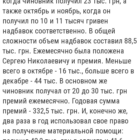
когда чиновник получил 23 тыс. грн, а
также октябрь и ноябрь, когда он
получил по 10 и 11 тысяч гривен
надбавок соответственно. В общей
сложности объем надбавок составил 88,5
тыс. грн. Ежемесячно была положена
Сергею Николаевичу и премия. Меньше
всего в октябре - 16 тыс., больше всего в
декабре - 44 тыс. В основном же
чиновник получал от 20 до 30 тыс. грн
премий ежемесячно. Годовая сумма
премий - 332,5 тыс. грн. И, конечно же,
два раза в год использовал свое право
на получение материальной помощи: