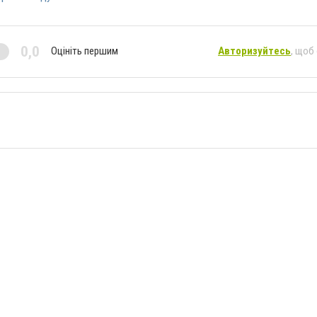
0,0
Оцініть першим
Авторизуйтесь
, щоб