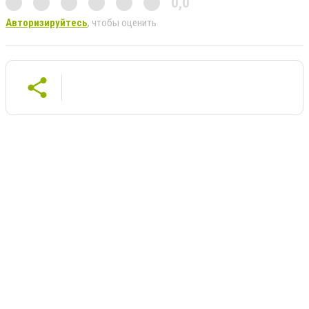
0,0
Авторизируйтесь
, чтобы оценить