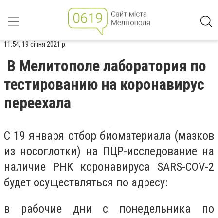
11:54, 19 січня 2021 р.
В Мелитополе лаборатория по
тестированию на коронавирус
переехала
С 19 января отбор биоматериала (мазков
из носоглотки) на ПЦР-исследование на
наличие РНК коронавируса SARS-COV-2
будет осуществляться по адресу:
в рабочие дни с понедельника по