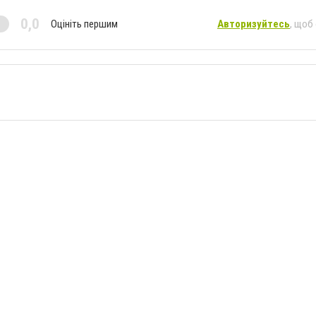
0,0
Оцініть першим
Авторизуйтесь
, щоб