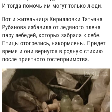
И тогда помочь им могут только люди.
Вот и жительница Кирилловки Татьяна
Рубанова избавила от ледяного плена
пару лебедей, которых забрала к себе.
Птицы отогрелись, накормлены. Придет
время и они вернутся в родную стихию
после приятного гостеприимства.