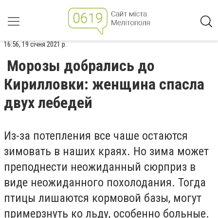
16:56, 19 січня 2021 р.
Морозы добрались до
Кирилловки: женщина спасла
двух лебедей
Из-за потепления все чаше остаются
зимовать в наших краях. Но зима может
преподнести неожиданный сюрприз в
виде неожиданного похолодания. Тогда
птицы лишаются кормовой базы, могут
примерзнуть ко льду, особенно больные.