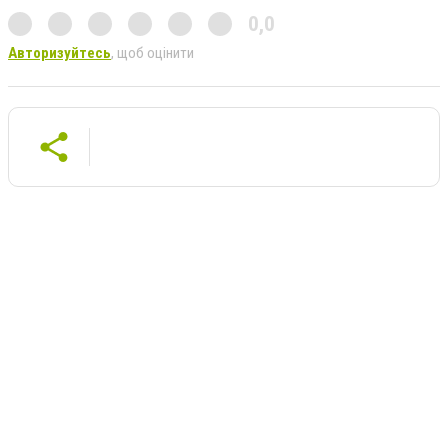
0,0
Авторизуйтесь
, щоб оцінити