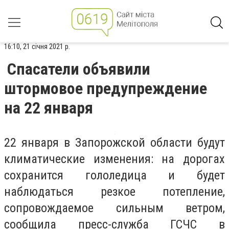
16:10, 21 січня 2021 р.
Спасатели объявили
штормовое предупреждение
на 22 января
22 января в
Запорожской области будут
климатические изменения: на дорогах
сохранится гололедица и будет
наблюдаться резкое потепление,
сопровождаемое сильным ветром,
сообщила пресс-служба ГСЧС в