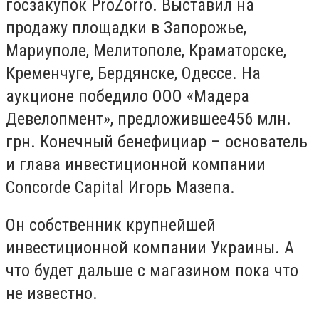
госзакупок ProZorro. Выставил на
продажу площадки в Запорожье,
Мариуполе, Мелитополе, Краматорске,
Кременчуге, Бердянске, Одессе. На
аукционе победило ООО «Мадера
Девелопмент», предложившее456 млн.
грн. Конечный бенефициар – основатель
и глава инвестиционной компании
Concorde Capital Игорь Мазепа.
Он собственник крупнейшей
инвестиционной компании Украины. А
что будет дальше с магазином пока что
не известно.