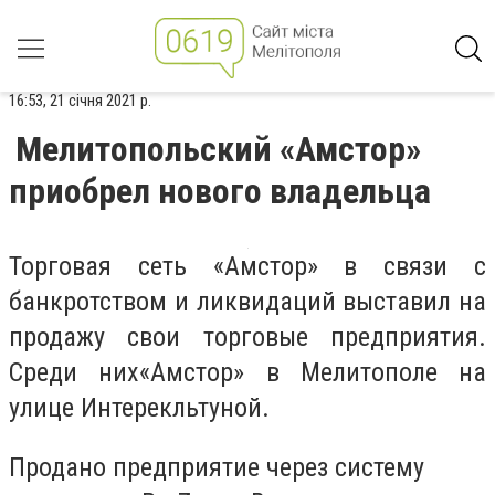
16:53, 21 січня 2021 р.
Мелитопольский «Амстор»
приобрел нового владельца
Торговая сеть «Амстор» в связи с
банкротством и ликвидаций выставил на
продажу свои торговые предприятия.
Среди них«Амстор» в Мелитополе на
улице Интерекльтуной.
Продано предприятие через систему