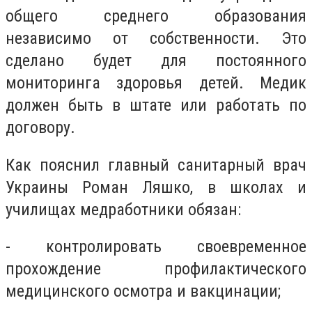
общего среднего образования
независимо от собственности. Это
сделано будет для постоянного
мониторинга здоровья детей. Медик
должен быть в штате или работать по
договору.
Как пояснил главный санитарный врач
Украины Роман Ляшко, в школах и
училищах медработники обязан:
- контролировать своевременное
прохождение профилактического
медицинского осмотра и вакцинации;