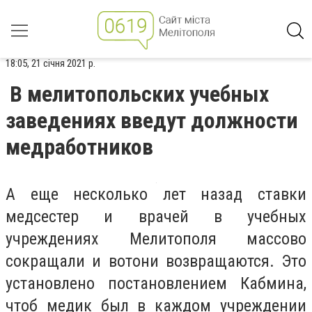
18:05, 21 січня 2021 р.
В мелитопольских учебных
заведениях введут должности
медработников
А еще несколько лет назад ставки
медсестер и врачей в учебных
учреждениях Мелитополя массово
сокращали и вотони возвращаются. Это
установлено постановлением Кабмина,
чтоб медик был в каждом учреждении