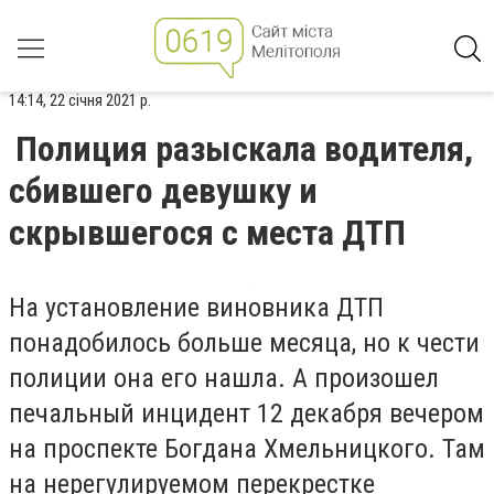
14:14, 22 січня 2021 р.
Полиция разыскала водителя,
сбившего девушку и
скрывшегося с места ДТП
На установление виновника ДТП
понадобилось больше месяца, но к чести
полиции она его нашла. А произошел
печальный инцидент 12 декабря вечером
на проспекте Богдана Хмельницкого. Там
на нерегулируемом перекрестке