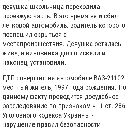
девушка-школьница переходила
проезжую часть. В это время ее и сбил
легковой автомобиль, водитель которого
поспешил скрыться с
местапроисшествия. Девушка осталась
жива, а виновника долго искали и
наконец, установили.
ДТП совершил на автомобиле ВАЗ-21102
местный житель, 1997 года рождения. По
данному факту проводится досудебное
расследование по признакам ч. 1 ст. 286
Уголовного кодекса Украины -
нарушение правил безопасности