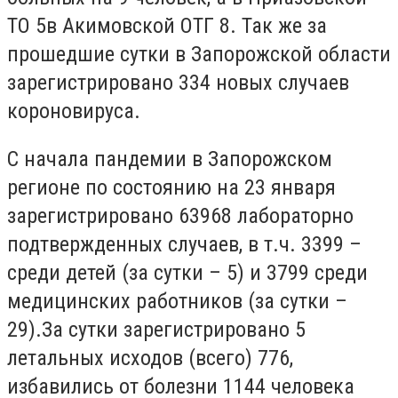
ТО 5в Акимовской ОТГ 8. Так же за
прошедшие сутки в Запорожской области
зарегистрировано 334 новых случаев
короновируса.
С начала пандемии в Запорожском
регионе по состоянию на 23 января
зарегистрировано 63968 лабораторно
подтвержденных случаев, в т.ч. 3399 –
среди детей (за сутки – 5) и 3799 среди
медицинских работников (за сутки –
29).За сутки зарегистрировано 5
летальных исходов (всего) 776,
избавились от болезни 1144 человека