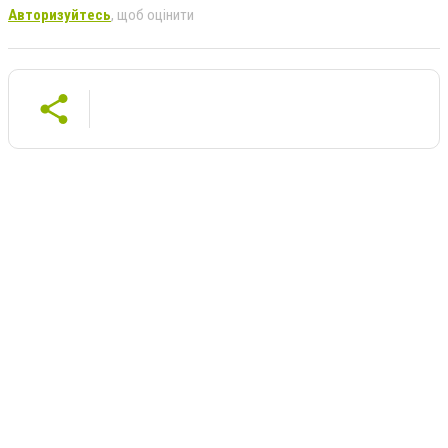
Авторизуйтесь
, щоб оцінити