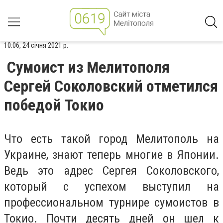
10:06, 24 січня 2021 р.
Сумоист из Мелитополя
Сергей Соколовский отметился
победой Токио
Что есть такой город Мелитополь на
Украине, знают теперь многие в Японии.
Ведь это адрес Сергея Соколовского,
который с успехом выступил на
профессиональном турнире сумоистов в
Токио. Почти десять дней он шел к