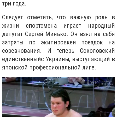
три года.
Следует отметить, что важную роль в
жизни спортсмена играет народный
депутат Сергей Минько. Он взял на себя
затраты по экипировкеи поездок на
соревнования. И теперь Соколовский
единственныйс Украины, выступающий в
японской профессиональной лиге.