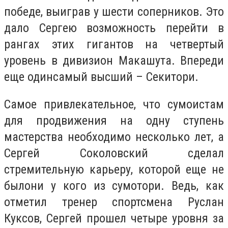
победе, выиграв у шести соперников. Это
дало Сергею возможность перейти в
рангах этих гигантов на четвертый
уровень в дивизион Макашута. Впереди
еще одинсамый высший – Секитори.
Самое привлекательное, что сумоистам
для продвижения на одну ступень
мастерства необходимо несколько лет, а
Сергей Соколовский сделал
стремительную карьеру, которой еще не
былони у кого из сумотори. Ведь, как
отметил тренер спортсмена Руслан
Куксов, Сергей прошел четыре уровня за