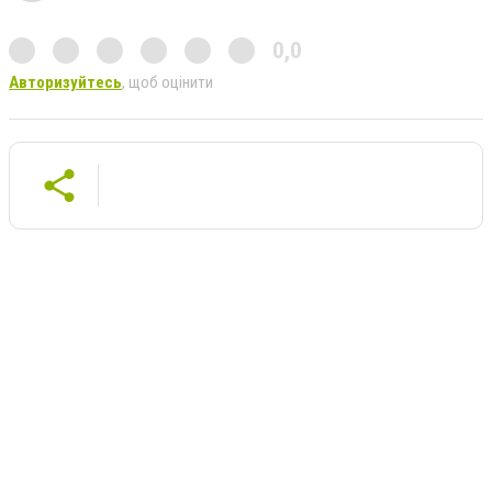
0,0
Авторизуйтесь
, щоб оцінити