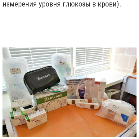
измерения уровня глюкозы в крови).