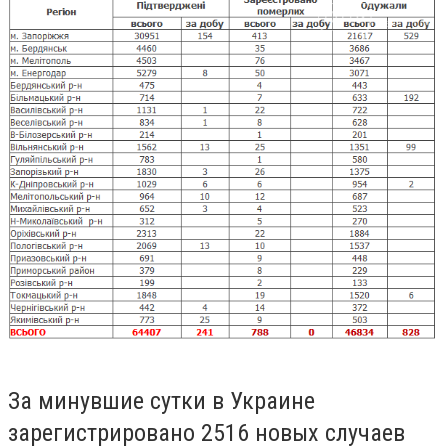
За минувшие сутки в Украине
зарегистрировано 2516 новых случаев