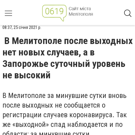
08:37, 25 січня 2021 р.
В Мелитополе после выходных
нет новых случаев, а в
Запорожье суточный уровень
не высокий
В Мелитополе за минувшие сутки вновь
после выходных не сообщается о
регистрации случаев коронавируса. Так
же «выходной» спад наблюдается и по
области: за минувшие сутки