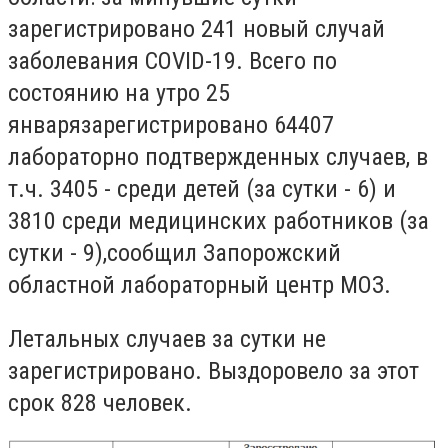
зарегистрировано 241 новый случай
заболевания COVID-19. Всего по
состоянию на утро 25
январязарегистрировано 64407
лабораторно подтвержденных случаев, в
т.ч. 3405 - среди детей (за сутки - 6) и
3810 среди медицинских работников (за
сутки - 9),сообщил Запорожский
областной лабораторный центр МОЗ.
Летальных случаев за сутки не
зарегистрировано. Выздоровело за этот
срок 828 человек.