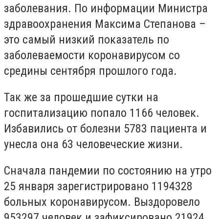
заболевания. По информации Министра
здравоохранения Максима Степанова –
это самый низкий показатель по
заболеваемости коронавирусом со
средины сентября прошлого года.
Так же за прошедшие сутки на
госпитализацию попало 1166 человек.
Избавились от болезни 5783 пациента и
унесла она 63 человеческие жизни.
Сначала пандемии по состоянию на утро
25 января зарегистрировано 1194328
больных коронавирусом. Выздоровело
953297 человек и зафиксировано 21924