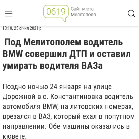
13:10, 25 січня 2021 р.
Под Мелитополем водитель
BMW совершил ДТП и оставил
умирать водителя ВАЗа
Поздно ночью 24 января на улице
Дорожной в с. Константиновка водитель
автомобиля BMW, на литовских номерах,
врезался в ВАЗ, который ехал в попутном
направлении. Обе машины оказались в
кювете.