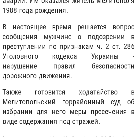
аварии. Им оказался житель Мелитополя
1988 года рождения.
В настоящее время решается вопрос
сообщения мужчине о подозрении в
преступлении по признакам ч. 2 ст. 286
Уголовного кодекса Украины -
нарушение правил безопасности
дорожного движения.
Также готовится ходатайство в
Мелитопольский горрайонный суд об
избрании для него меры пресечения в
виде содержания под стражей.