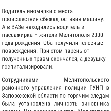
Водитель иномарки с места
происшествия сбежал, оставив машину.
А в ВАЗе находились водитель и
пассажирка – жители Мелитополя 2000
года рождения. Оба получили телесные
повреждения. При этом парень от
полученных травм скончался, а девушку
госпитализировали.
Сотрудниками Мелитопольского
районного управления полиции ГУНП в
Запорожской области по горячим следам
была установлена личность виновника