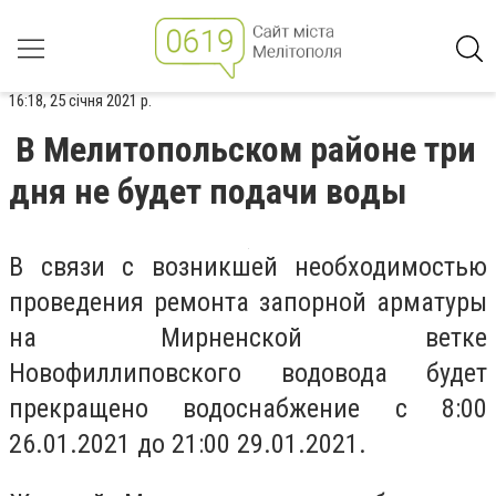
16:18, 25 січня 2021 р.
В Мелитопольском районе три
дня не будет подачи воды
В связи с возникшей необходимостью
проведения ремонта запорной арматуры
на Мирненской ветке
Новофиллиповского водовода будет
прекращено водоснабжение с 8:00
26.01.2021 до 21:00 29.01.2021.