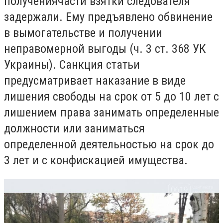
получениячасти взятки следователя
задержали. Ему предъявлено обвинение
в вымогательстве и получении
неправомерной выгоды (ч. 3 ст. 368 УК
Украины). Санкция статьи
предусматривает наказание в виде
лишения свободы на срок от 5 до 10 лет с
лишением права занимать определенные
должности или заниматься
определенной деятельностью на срок до
3 лет и с конфискацией имущества.