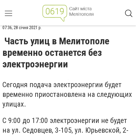
07:36, 28 січня 2021 р.
Часть улиц в Мелитополе
временно останется без
электроэнергии
Сегодня подача электроэнергии будет
временно приостановлена на следующих
улицах.
С 9:00 до 17:00 электроэнергии не будет
на ул. Седовцев, 3-105, ул. Юрьевской, 2-