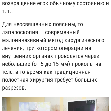
возвращение егок обычному состоянию и
т.п..
Для неосвященных поясним, то
лапароскопия — современный
малоинвазивный метод хирургического
лечения, при котором операции на
внутренних органах проводятся через
небольшие (от 5 до 15 мм) проколы на
теле, в то время как традиционная
полостная хирургия требует больших
разрезов.