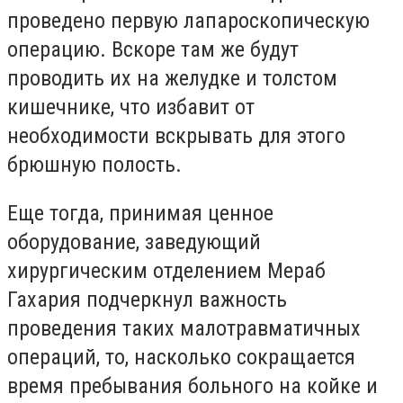
проведено первую лапароскопическую
операцию. Вскоре там же будут
проводить их на желудке и толстом
кишечнике, что избавит от
необходимости вскрывать для этого
брюшную полость.
Еще тогда, принимая ценное
оборудование, заведующий
хирургическим отделением Мераб
Гахария подчеркнул важность
проведения таких малотравматичных
операций, то, насколько сокращается
время пребывания больного на койке и