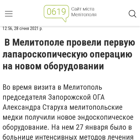
12:56, 28 січня 2021 р.
В Мелитополе провели первую
лапароскопическую операцию
на новом оборудовании
Во время визита в Мелитополь
председателя Запорожской ОГА
Александра Старуха мелитопольские
медки получили новое эндоскопическое
оборудование. На нем 27 января было в
больнице интенсивных методов лечения