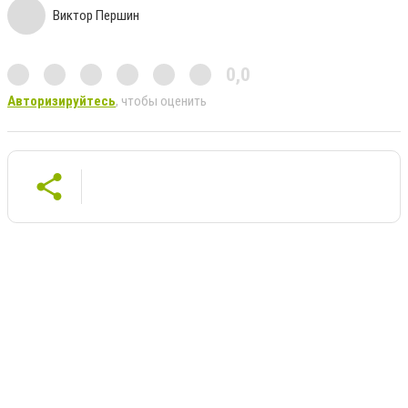
Виктор Першин
0,0
Авторизируйтесь
, чтобы оценить