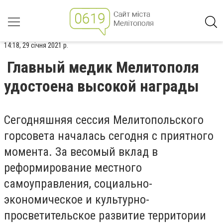
14:18, 29 січня 2021 р.
Главный медик Мелитополя
удостоена высокой награды
Сегодняшняя сессия Мелитопольского
горсовета началась сегодня с приятного
момента.
За весомый вклад в
реформирование местного
самоуправления, социально-
экономическое и культурно-
просветительское развитие территории