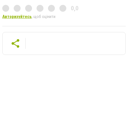
0,0
Авторизуйтесь
, щоб оцінити