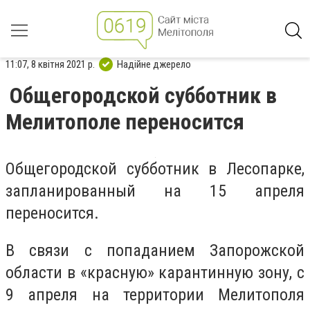
11:07, 8 квітня 2021 р.
Надійне джерело
Общегородской субботник в
Мелитополе переносится
Общегородской субботник в Лесопарке,
запланированный на 15 апреля
переносится.
В связи с попаданием Запорожской
области в «красную» карантинную зону, с
9 апреля на территории Мелитополя