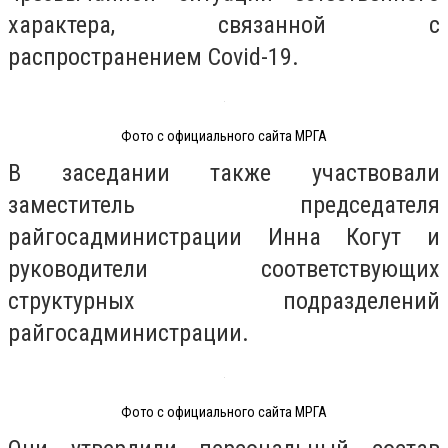
характера, связанной с
распространением Covid-19.
Фото с официального сайта МРГА
В заседании также участвовали
заместитель председателя
райгосадминистрации Инна Когут и
руководители соответствующих
структурных подразделений
райгосадминистрации.
Фото с официального сайта МРГА