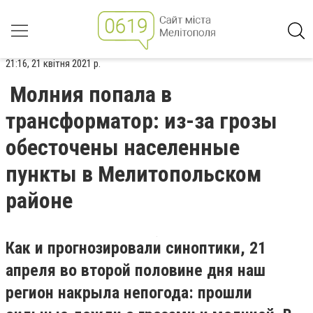
21:16, 21 квітня 2021 р.
Молния попала в
трансформатор: из-за грозы
обесточены населенные
пункты в Мелитопольском
районе
Как и прогнозировали синоптики, 21
апреля во второй половине дня наш
регион накрыла непогода: прошли