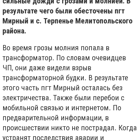
сильные дожди с грозами и молнией. В
результате чего были обесточены пгт
Мирный и с. Терпенье Мелитопольского
района.
Во время грозы молния попала в
трансформатор. По словам очевидцев
ЧП, они даже видели взрыв
трансформаторной будки. В результате
этого часть пгт Мирный осталась без
электричества. Также были перебои с
мобильной связью и интернетом. По
предварительной информации, в
происшествии никто не пострадал. Когда
устранят последствия аварии и